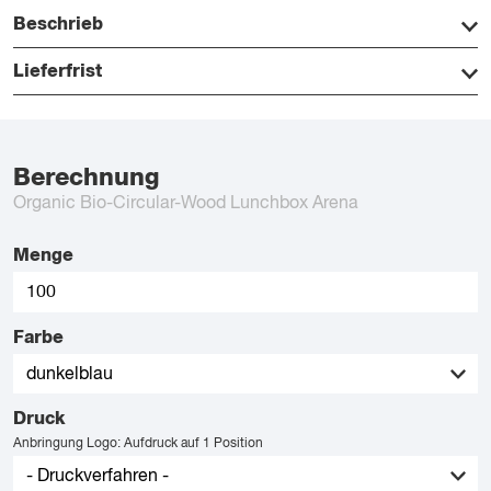
Beschrieb
Lieferfrist
Berechnung
Organic Bio-Circular-Wood Lunchbox Arena
Menge
Farbe
Druck
Anbringung Logo: Aufdruck auf 1 Position