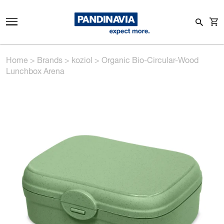
Home
>
Brands
>
koziol
>
Organic Bio-Circular-Wood
Lunchbox Arena