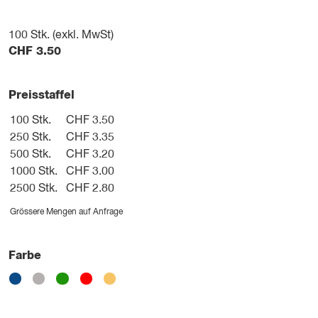
100
Stk. (exkl. MwSt)
CHF
3.50
Preisstaffel
100 Stk.
CHF 3.50
250 Stk.
CHF 3.35
500 Stk.
CHF 3.20
1000 Stk.
CHF 3.00
2500 Stk.
CHF 2.80
Grössere Mengen auf Anfrage
Farbe