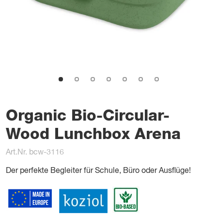
Organic Bio-Circular-
Wood Lunchbox Arena
Art.Nr. bcw-3116
Der perfekte Begleiter für Schule, Büro oder Ausflüge!