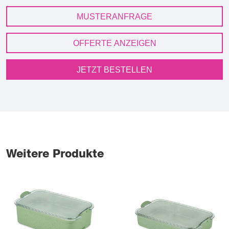
MUSTERANFRAGE
OFFERTE ANZEIGEN
JETZT BESTELLEN
Weitere Produkte