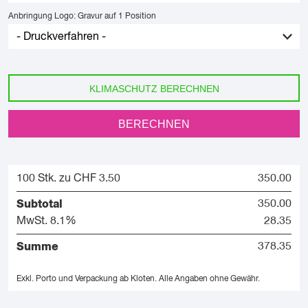
Anbringung Logo: Gravur auf 1 Position
KLIMASCHUTZ BERECHNEN
BERECHNEN
100 Stk. zu CHF 3.50
350.00
Subtotal
350.00
MwSt. 8.1%
28.35
Summe
378.35
Exkl. Porto und Verpackung ab Kloten.
Alle Angaben ohne Gewähr.