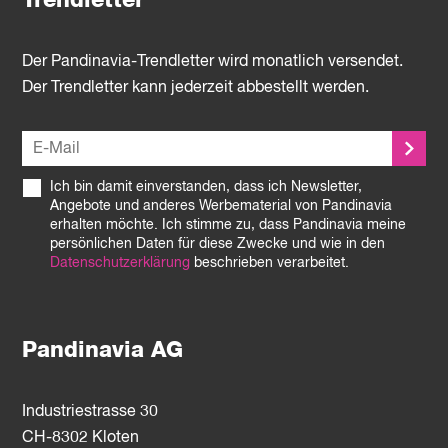
Trendletter
Der Pandinavia-Trendletter wird monatlich versendet.
Der Trendletter kann jederzeit abbestellt werden.
Ich bin damit einverstanden, dass ich Newsletter,
Angebote und anderes Werbematerial von Pandinavia
erhalten möchte. Ich stimme zu, dass Pandinavia meine
persönlichen Daten für diese Zwecke und wie in den
Datenschutzerklärung
beschrieben verarbeitet.
Pandinavia AG
Industriestrasse 30
CH-8302 Kloten