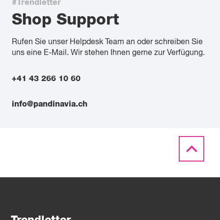
#Trendletter
Shop Support
Rufen Sie unser Helpdesk Team an oder schreiben Sie
uns eine E-Mail. Wir stehen Ihnen gerne zur Verfügung.
+41 43 266 10 60
info@pandinavia.ch